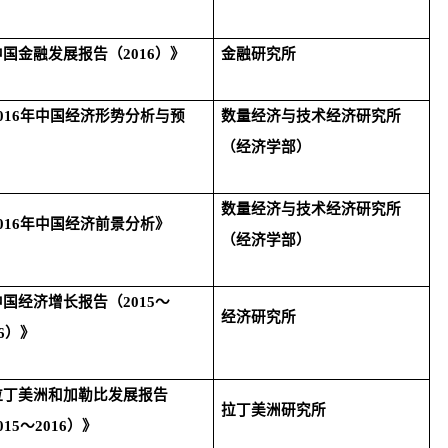
中国金融发展报告（
2016
）》
金融研究所
016
年中国经济形势分析与预
数量经济与技术经济研究所
》
（经济学部）
数量经济与技术经济研究所
016
年中国经济前景分析》
（经济学部）
中国经济增长报告（
2015
～
经济研究所
6
）》
拉丁美洲和加勒比发展报告
拉丁美洲研究所
015
～
2016
）》