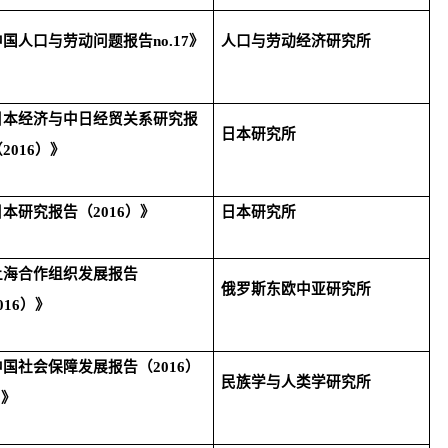
中国人口与劳动问题报告
no.17
》
人口与劳动经济研究所
日本经济与中日经贸关系研究报
日本研究所
（
2016
）》
日本研究报告（
2016
）》
日本研究所
上海合作组织发展报告
俄罗斯东欧中亚研究所
016
）》
中国社会保障发展报告（
2016
）
民族学与人类学研究所
8
》