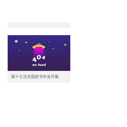
第十七次全国皮书年会开幕