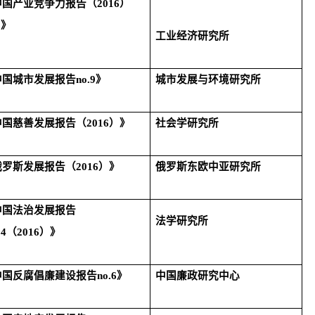
中国产业竞争力报告（
2016
）
6
》
工业经济研究所
中国城市发展报告
no.9
》
城市发展与环境研究所
中国慈善发展报告（
2016
）》
社会学研究所
俄罗斯发展报告（
2016
）》
俄罗斯东欧中亚研究所
中国法治发展报告
法学研究所
14
（
2016
）》
中国反腐倡廉建设报告
no.6
》
中国廉政研究中心