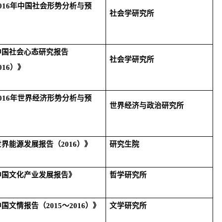
016
年中国社会形势分析与预
社会学研究所
》
中国社会心态研究报告
社会学研究所
016
）》
016
年世界经济形势分析与预
世界经济与政治研究所
》
世界能源发展报告（
2016
）》
研究生院
中国文化产业发展报告》
哲学研究所
中国文情报告（
2015
～
2016
）》
文学研究所