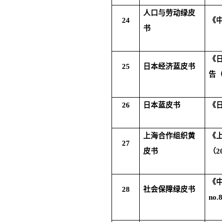
人口与劳动绿皮
24
《
书
《
25
日本经济蓝皮书
告
26
日本蓝皮书
《
上海合作组织黄
《
27
皮书
（
2
《
28
社会保障绿皮书
no.