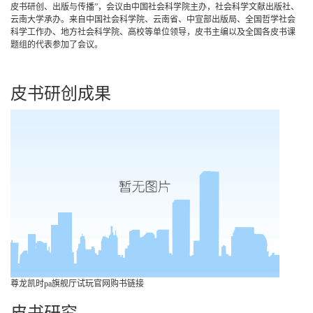
皮书研创、出版与传播”，会议由中国社会科学院主办，社会科学文献出版社、
云南大学承办。来自中国社会科学院、云南省、中宣部出版局、全国哲学社会
科学工作办、地方社会科学院、高校等单位领导，皮书主编以及全国各皮书课
题组的代表参加了会议。
皮书研创成果
尊龙凯时pa旗舰厅试玩官网购书链接
皮书研究