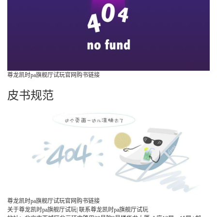
尊龙凯时pa旗舰厅试玩官网购书链接
皮书规范
尊龙凯时pa旗舰厅试玩官网购书链接
关于尊龙凯时pa旗舰厅试玩
|
联系尊龙凯时pa旗舰厅试玩