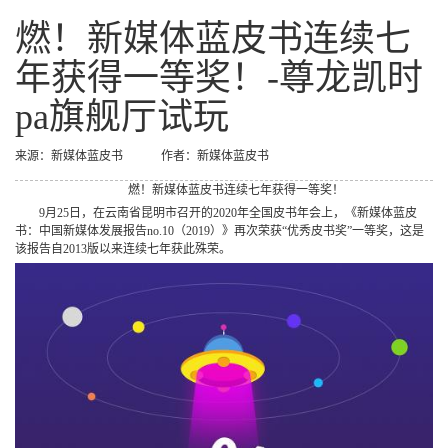
燃！新媒体蓝皮书连续七
年获得一等奖！-尊龙凯时
pa旗舰厅试玩
来源：新媒体蓝皮书
作者：新媒体蓝皮书
燃！新媒体蓝皮书连续七年获得一等奖！
9月25日，在云南省昆明市召开的2020年全国皮书年会上，《新媒体蓝皮
书：中国新媒体发展报告no.10（2019）》再次荣获“优秀皮书奖”一等奖，这是
该报告自2013版以来连续七年获此殊荣。