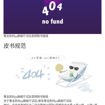
尊龙凯时pa旗舰厅试玩官网购书链接
皮书规范
尊龙凯时pa旗舰厅试玩官网购书链接
关于尊龙凯时pa旗舰厅试玩
|
联系尊龙凯时pa旗舰厅试玩