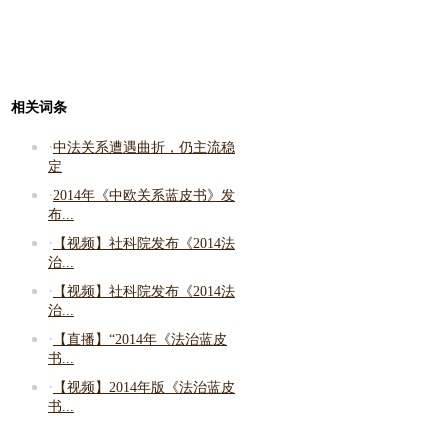
相关词条
·
中法关系遭遇曲折，仍主流稳
定
·
2014年《中欧关系蓝皮书》发
布...
·
【视频】社科院发布《2014法
治...
·
【视频】社科院发布《2014法
治...
·
【直播】“2014年《法治蓝皮
书...
·
【视频】2014年版《法治蓝皮
书...