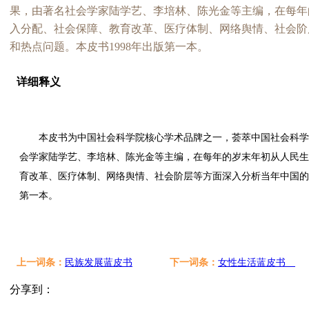
果，由著名社会学家陆学艺、李培林、陈光金等主编，在每年
入分配、社会保障、教育改革、医疗体制、网络舆情、社会阶
和热点问题。本皮书1998年出版第一本。
详细释义
本皮书为中国社会科学院核心学术品牌之一，荟萃中国社会科学
会学家陆学艺、李培林、陈光金等主编，在每年的岁末年初从人民生
育改革、医疗体制、网络舆情、社会阶层等方面深入分析当年中国的社
第一本。
上一词条：
民族发展蓝皮书
下一词条：
女性生活蓝皮书
分享到：