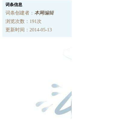
词条信息
词条创建者：
本网编辑
浏览次数：191次
更新时间：2014-05-13