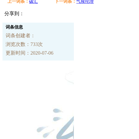
上一词条：
碳汇
下一词条：
气候伦理
分享到：
词条信息
词条创建者：
浏览次数：733次
更新时间：2020-07-06