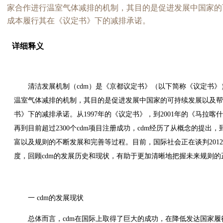
家合作进行温室气体减排的机制，其目的是促进发展中国家的
成本履行其在《议定书》下的减排承诺。
详细释义
清洁发展机制（cdm）是《京都议定书》（以下简称《议定书
温室气体减排的机制，其目的是促进发展中国家的可持续发展以及帮
书》下的减排承诺。从1997年的《议定书》，到2001年的《马拉喀什
再到目前超过2300个cdm项目注册成功，cdm经历了从概念的提
富以及规则的不断发展和完善等过程。目前，国际社会正在谈判2012
度，回顾cdm的发展历史和现状，有助于更加清晰地把握未来规则的
一 cdm的发展现状
总体而言，cdm在国际上取得了巨大的成功，在降低发达国家