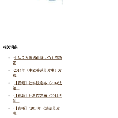
相关词条
·
中法关系遭遇曲折，仍主流稳
定
·
2014年《中欧关系蓝皮书》发
布...
·
【视频】社科院发布《2014法
治...
·
【视频】社科院发布《2014法
治...
·
【直播】“2014年《法治蓝皮
书...