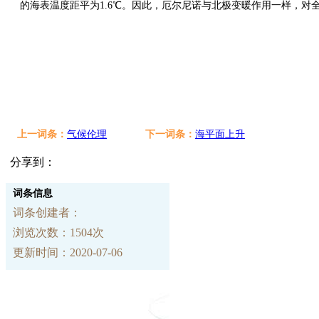
的海表温度距平为1.6℃。因此，厄尔尼诺与北极变暖作用一样，对
上一词条：
气候伦理
下一词条：
海平面上升
分享到：
词条信息
词条创建者：
浏览次数：1504次
更新时间：2020-07-06