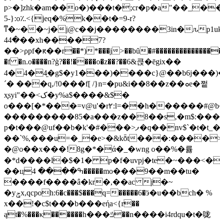
p>�]zhk�am��o�)���t�߭;cr�p�a"��_
5-}:o؉<{jeq�%k��t�=9-r?
ͳ�~��~j�j@c��j��������3in�ԉp1uk�$���
�44��xh����7?
��>ρpf�ԟ��r��*)*�
��j>��bȗ�#��������������
�f �n.o����n?ģ?��!����o�z��?��6&큱�ēgix��
4�4�4̤�g$�y1���)����c}@��b6j���
´� ���q,/!0���f[ /}n=�pu&i��8��z��ܘe�쩥
x֑syi"��<ک�y%a$����&$�
o���[�*���=v@u'�r۲:l=��h������#
���������85�a���z��8��s,�m$:���ad
p�t���@uf��b�k'�#���>ފ�q��nv$`�t�t_�.�pq���1���#��h���ce�����t��z/
��`%,���u=�_�e>�&kȭt���:����
�@
o��x���!8g�*�ά�_�wng o��%�륧
�*d����l�$�1� p�f�uvpj�te�~���<�
��цߒ���� 4�����mo���9��m��tu�
����f����â�kr�,��ac j�~
�yݯx,qcpoh:6�c���$���q=�����6�ӭ�u��bch� %
x��!�c$t���b���eήa<{r��
ąt�%���κ������h���ݿ��n����i4rdqu�t�咙