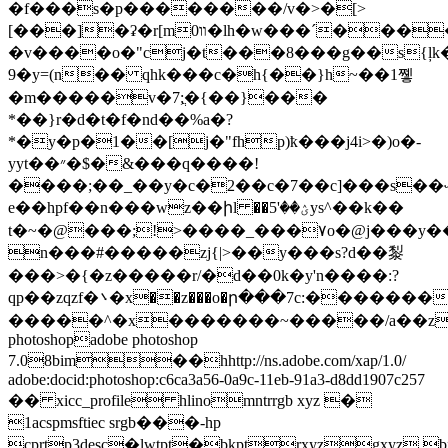
�f���s�p��������/v�>�[>
[���]�ʡ�r[m0װ�lh�w���ˊ�����2z��ps�]���z�~-;##"�����ѿ|zu�t{���շ����u�dskñ�4�y���]o��#u���,\��~��21��1����na��
�v����o�"cj�t���8���g��s{ļk
9�y=(n�� qhk���c�h{��}h~��1쪻
�m�����v�7;ֲ�{��}���
*��}r�d�t�f�nd��%a�?
*�y�p�1��[j�"fhp)ҟ���j4i>�)o�-
yyt��״�$�&���q����!
����;��_��y�c�2��c�7��c]���s��˞
e��hpf��n���wz��իl ��ؽ��'5ys^��k��
t�~�@���;!>����_���٧o�@j���y���r�j����.b��}f����
n���#�����zj{|>��y���s?d��㴝
���>�{�z�����r/�d��0k�y'n����:?
qp��zqzf�܌�x��z���o�ր���7c:��������r�]����x&���& ���v&�xqv5y
�����^�x�������~�����/a��z>..
photoshopadobe photoshop
7.08bim��hhttp://ns.adobe.com/xap/1.0/
adobe:docid:photoshop:c6ca3a56-0a9c-11eb-91a3-d8dd1907c257
�� xicc_profile hlinomntrrgb xyz �
1acspmsftiec srgb���-hp
cprtp3desc�lwtpt�bkptrxyzgxyz,