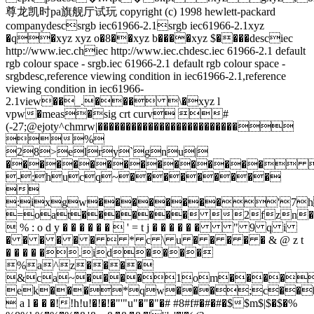
尊龙凯时pa旗舰厅试玩 copyright (c) 1998 hewlett-packard
companydescsrgb iec61966-2.1srgb iec61966-2.1xyz
�q�xyz xyz o�8��xyz b����xyz $����desciec
http://www.iec.chiec http://www.iec.chdesc.iec 61966-2.1 default
rgb colour space - srgb.iec 61966-2.1 default rgb colour space -
srgbdesc,reference viewing condition in iec61966-2.1,reference
viewing condition in iec61966-
2.1view��_.��� \�xyz l
vpw�meas�sig crt curv #
(-27;@ejoty^chmrw|�������������������������
%
28>elry`gnu|
���������������� 
-;hucq~���������

:ixgw��������'7
=oat������� 2fzn�
 % : o d y � � � � � �  ' = t j � � � � � � " 9 q i
� � � � � �  * c \ u � � � � � & @ z t
� � � � �.id����
%a^z����
&ca~����1om����
ek���*qw���;c��
 a l � � �!!h!u!�!�!�"'"u"�"�"�# #8#f#�#�#�$$m$|$�$�%