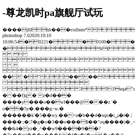
-尊龙凯时pa旗舰厅试玩
����jfifhh���exifmm*
photoshop 7.02020:10:10
10:06:54�0221��0100�
�rz(
 
 


��`�"����?

 3!1aqa"q�2
� ��f]q� z�d���
����y���o��wl���@���z '�
o��5y�.���g~w.�
������k'�5��wy.��=a�b��d�sqn�iݰ�t� |
����:;�;7�g�o�3��o���$��"oq����)�_
��tk4�yz�_^��w9����9��?