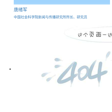
唐绪军
中国社会科学院新闻与传播研究所所长、研究员