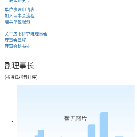
高级研究员
单位事理申请表
加入理事会流程
理事单位服务
关于皮书研究院理事会
理事会章程
理事会秘书处
副理事长
(按姓氏拼音排序)