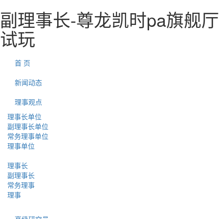
副理事长-尊龙凯时pa旗舰厅
试玩
首 页
新闻动态
理事观点
理事长单位
副理事长单位
常务理事单位
理事单位
理事长
副理事长
常务理事
理事