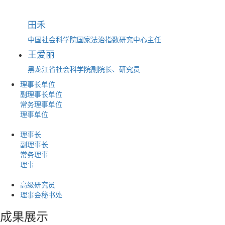
田禾
中国社会科学院国家法治指数研究中心主任
王爱丽
黑龙江省社会科学院副院长、研究员
理事长单位
副理事长单位
常务理事单位
理事单位
理事长
副理事长
常务理事
理事
高级研究员
理事会秘书处
成果展示