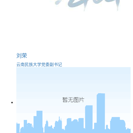
刘荣
云南民族大学党委副书记