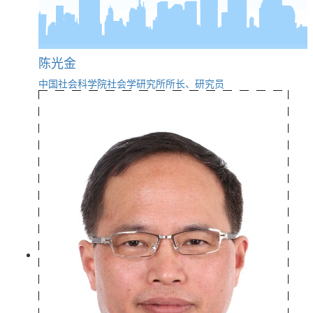
陈光金
中国社会科学院社会学研究所所长、研究员