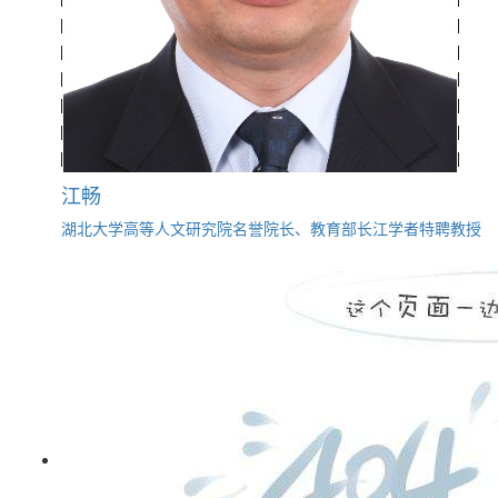
江畅
湖北大学高等人文研究院名誉院长、教育部长江学者特聘教授