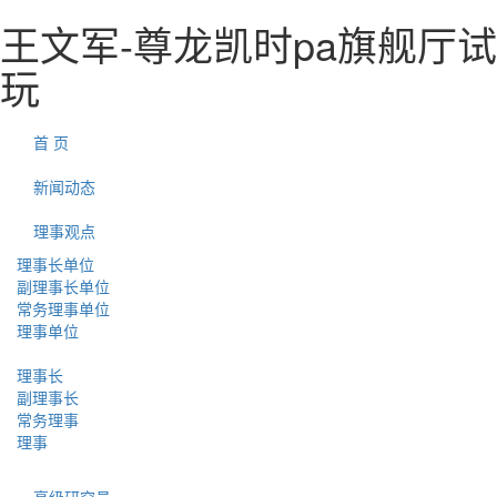
王文军-尊龙凯时pa旗舰厅试
玩
首 页
新闻动态
理事观点
理事长单位
副理事长单位
常务理事单位
理事单位
理事长
副理事长
常务理事
理事